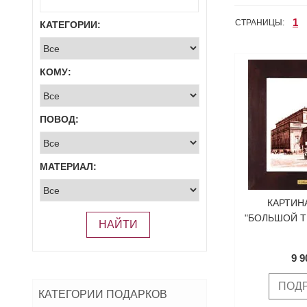
1
СТРАНИЦЫ:
КАТЕГОРИИ:
КОМУ:
ПОВОД:
МАТЕРИАЛ:
КАРТИН
"БОЛЬШОЙ Т
НАЙТИ
9 9
ПОД
КАТЕГОРИИ ПОДАРКОВ