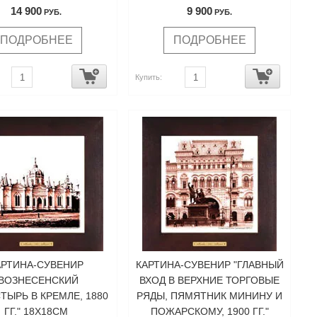
14 900
9 900
РУБ.
РУБ.
ПОДРОБНЕЕ
ПОДРОБНЕЕ
Купить:
АРТИНА-СУВЕНИР
КАРТИНА-СУВЕНИР "ГЛАВНЫЙ
"ВОЗНЕСЕНСКИЙ
ВХОД В ВЕРХНИЕ ТОРГОВЫЕ
ЫРЬ В КРЕМЛЕ, 1880
РЯДЫ, ПЯМЯТНИК МИНИНУ И
ГГ." 18Х18СМ
ПОЖАРСКОМУ, 1900 ГГ."