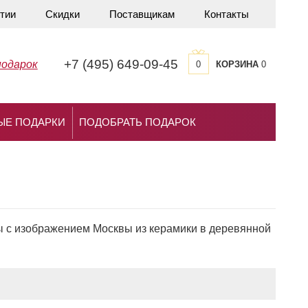
тии
Скидки
Поставщикам
Контакты
+7 (495) 649-09-45
подарок
0
КОРЗИНА
0
ЫЕ ПОДАРКИ
ПОДОБРАТЬ ПОДАРОК
ты с изображением Москвы из керамики в деревянной