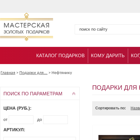
КАТАЛОГ ПОДАРКОВ
КОМУ ДАРИТЬ
КОГ
Главная
>
Подарки для...
>
Нефтянику
ПОДАРКИ ДЛЯ
ПОИСК ПО ПАРАМЕТРАМ
ЦЕНА (РУБ.):
Сортировать по:
Назв
от
до
АРТИКУЛ: