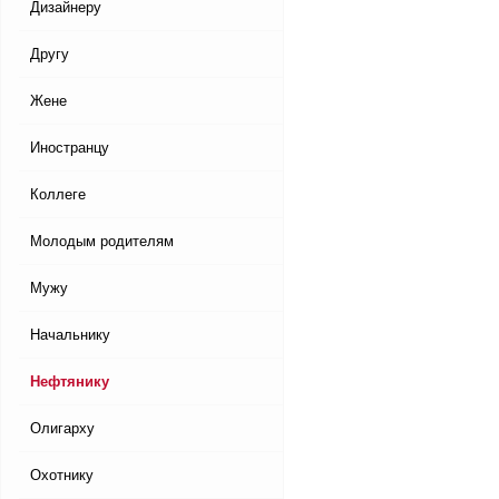
Дизайнеру
Другу
Жене
Иностранцу
Коллеге
Молодым родителям
Мужу
Начальнику
Нефтянику
Олигарху
Охотнику