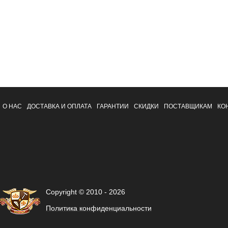
О НАС
ДОСТАВКА И ОПЛАТА
ГАРАНТИИ
СКИДКИ
ПОСТАВЩИКАМ
КО
Copyright © 2010 - 2026
Политика конфиденциальности