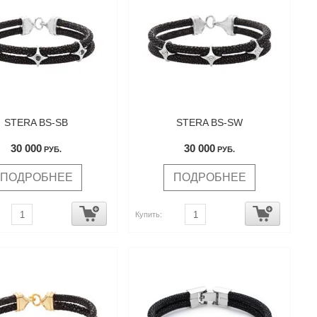
STERA BS-SB
STERA BS-SW
30 000
30 000
РУБ.
РУБ.
ПОДРОБНЕЕ
ПОДРОБНЕЕ
Купить: