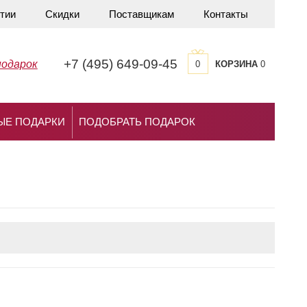
тии
Скидки
Поставщикам
Контакты
+7 (495) 649-09-45
подарок
0
КОРЗИНА
0
ЫЕ ПОДАРКИ
ПОДОБРАТЬ ПОДАРОК