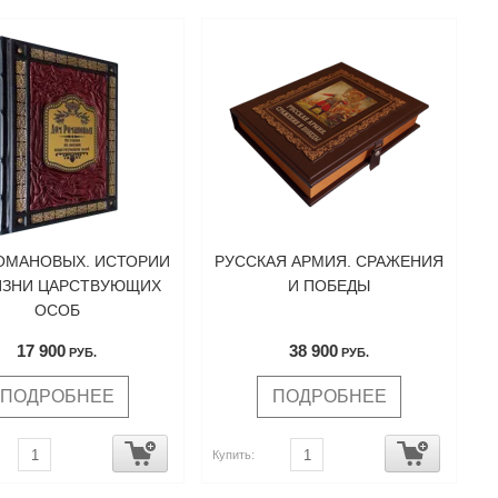
ОМАНОВЫХ. ИСТОРИИ
РУССКАЯ АРМИЯ. СРАЖЕНИЯ
ИЗНИ ЦАРСТВУЮЩИХ
И ПОБЕДЫ
ОСОБ
17 900
38 900
РУБ.
РУБ.
ПОДРОБНЕЕ
ПОДРОБНЕЕ
Купить: