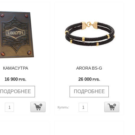
КАМАСУТРА
ARORA BS-G
16 900
26 000
РУБ.
РУБ.
ПОДРОБНЕЕ
ПОДРОБНЕЕ
Купить: