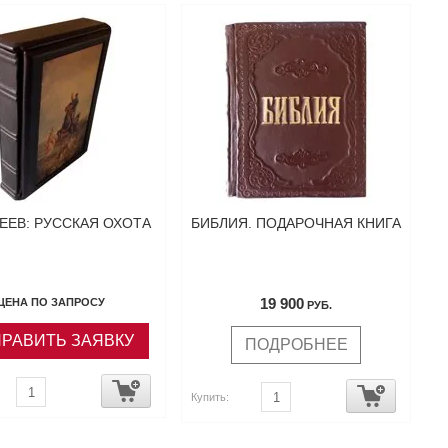
ЕЕВ: РУССКАЯ ОХОТА
БИБЛИЯ. ПОДАРОЧНАЯ КНИГА
19 900
ЦЕНА ПО ЗАПРОСУ
РУБ.
РАВИТЬ ЗАЯВКУ
ПОДРОБНЕЕ
Купить: