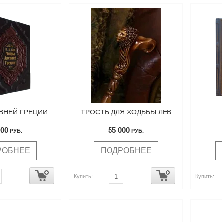
ВНЕЙ ГРЕЦИИ
ТРОСТЬ ДЛЯ ХОДЬБЫ ЛЕВ
900
55 000
РУБ.
РУБ.
РОБНЕЕ
ПОДРОБНЕЕ
Купить:
Купить: