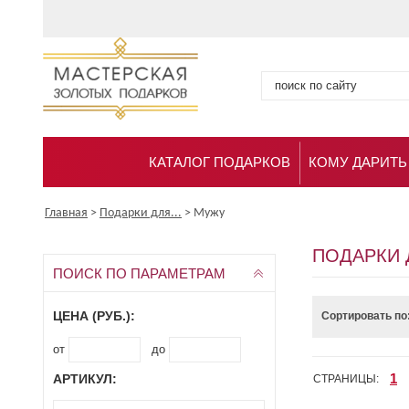
КАТАЛОГ ПОДАРКОВ
КОМУ ДАРИТЬ
Главная
>
Подарки для...
>
Мужу
ПОДАРКИ 
ПОИСК ПО ПАРАМЕТРАМ
ЦЕНА (РУБ.):
Сортировать по
от
до
1
АРТИКУЛ:
СТРАНИЦЫ: