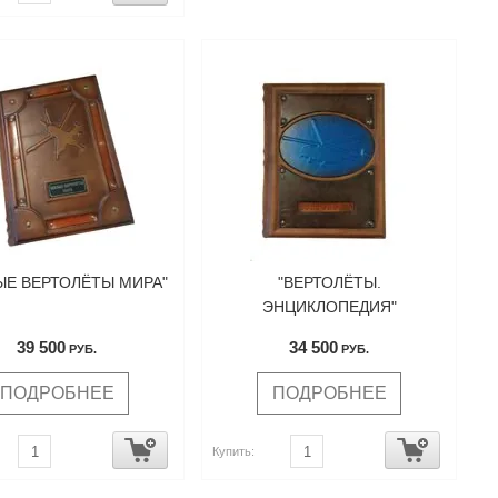
ЫЕ ВЕРТОЛЁТЫ МИРА"
"ВЕРТОЛЁТЫ.
ЭНЦИКЛОПЕДИЯ"
39 500
34 500
РУБ.
РУБ.
ПОДРОБНЕЕ
ПОДРОБНЕЕ
Купить: