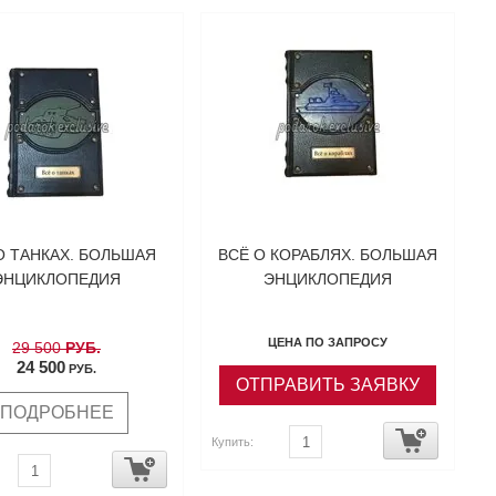
О ТАНКАХ. БОЛЬШАЯ
ВСЁ О КОРАБЛЯХ. БОЛЬШАЯ
ЭНЦИКЛОПЕДИЯ
ЭНЦИКЛОПЕДИЯ
ЦЕНА ПО ЗАПРОСУ
29 500
РУБ.
24 500
РУБ.
ОТПРАВИТЬ ЗАЯВКУ
ПОДРОБНЕЕ
Купить: