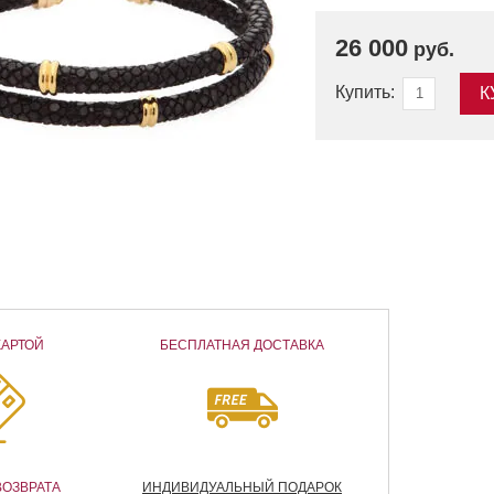
26 000
руб.
Купить:
К
КАРТОЙ
БЕСПЛАТНАЯ ДОСТАВКА
ВОЗВРАТА
ИНДИВИДУАЛЬНЫЙ ПОДАРОК