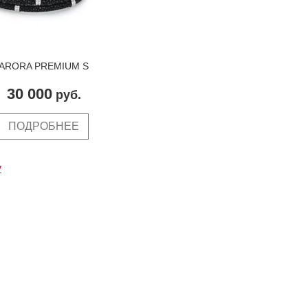
ARORA PREMIUM S
30 000
руб.
ПОДРОБНЕЕ
у