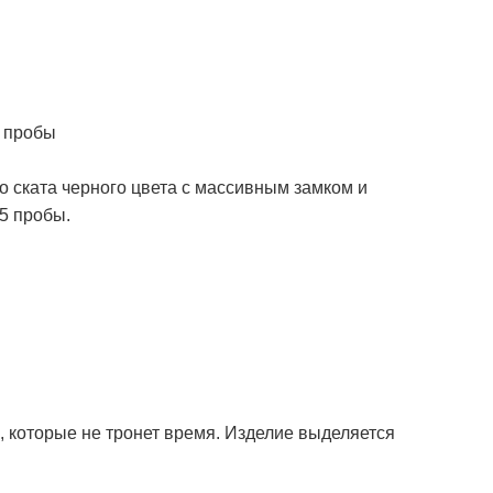
5 пробы
о ската черного цвета с массивным замком и
5 пробы.
, которые не тронет время. Изделие выделяется