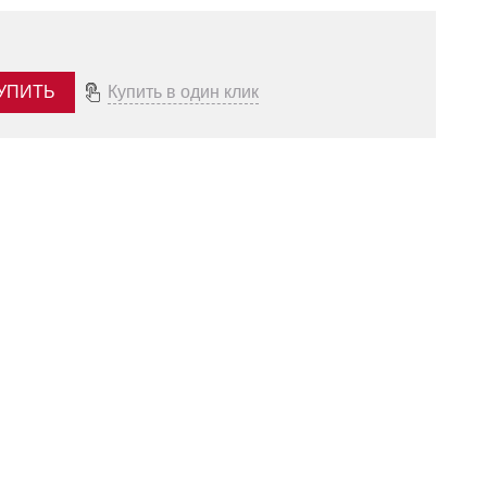
УПИТЬ
Купить в один клик