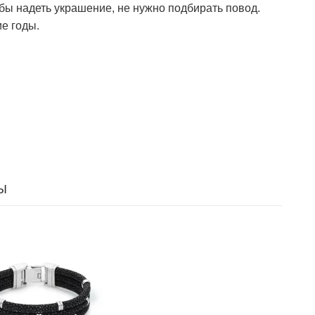
бы надеть украшение, не нужно подбирать повод.
е годы.
Ы