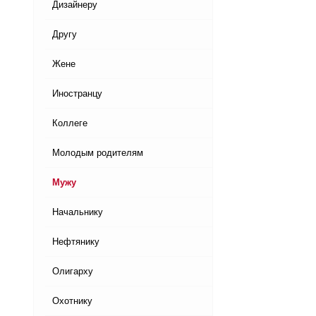
Дизайнеру
Другу
Жене
Иностранцу
Коллеге
Молодым родителям
Мужу
Начальнику
Нефтянику
Олигарху
Охотнику