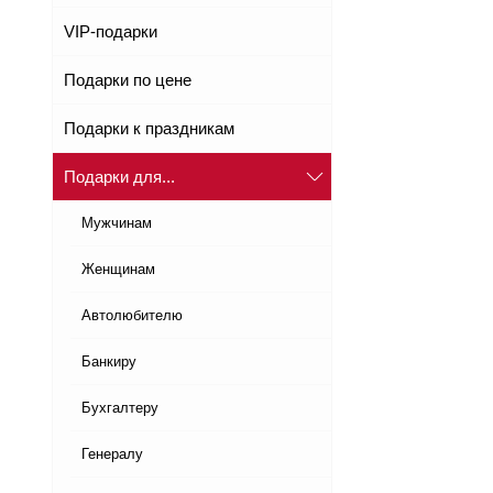
VIP-подарки
Подарки по цене
Подарки к праздникам
Подарки для...
Мужчинам
Женщинам
Автолюбителю
Банкиру
Бухгалтеру
Генералу