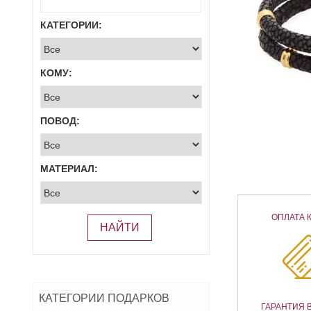
КАТЕГОРИИ:
КОМУ:
ПОВОД:
МАТЕРИАЛ:
ОПЛАТА 
НАЙТИ
КАТЕГОРИИ ПОДАРКОВ
ГАРАНТИЯ 