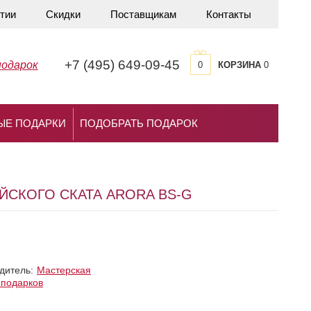
тии
Скидки
Поставщикам
Контакты
+7 (495) 649-09-45
подарок
0
КОРЗИНА
0
ЫЕ ПОДАРКИ
ПОДОБРАТЬ ПОДАРОК
ЙСКОГО СКАТА ARORA BS-G
дитель:
Мастерская
 подарков