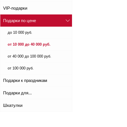
VIP-подарки
Подарки по цене
до 10 000 руб.
от 10 000 до 40 000 руб.
от 40 000 до 100 000 руб.
от 100 000 руб.
Подарки к праздникам
Подарки для...
Шкатулки