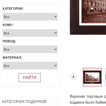
КАТЕГОРИИ:
КОМУ:
ПОВОД:
МАТЕРИАЛ:
НАЙТИ
Верхние торговые 
КАТЕГОРИИ ПОДАРКОВ
издавна было бойки