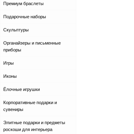
Премиум браслеты
Подарочные наборы
Скульптуры
Органайзеры и письменные
приборы
Игры
Иконы
Ёлочные игрушки
Корпоративные подарки и
сувениры
Элитные подарки и предметы
роскоши для интерьера