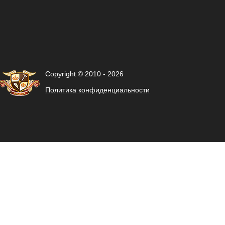
Copyright © 2010 - 2026
Политика конфиденциальности