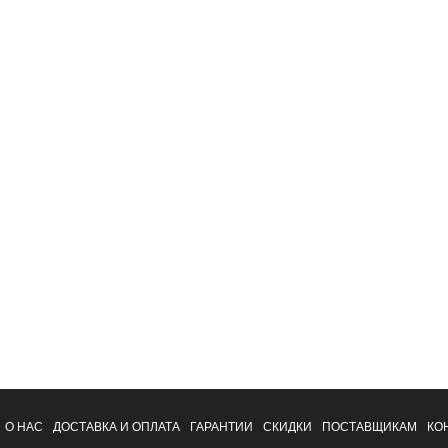
О НАС
ДОСТАВКА И ОПЛАТА
ГАРАНТИИ
СКИДКИ
ПОСТАВЩИКАМ
КО