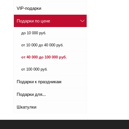
VIP-подарки
Подарки по цене
до 10 000 руб.
от 10 000 до 40 000 руб.
от 40 000 до 100 000 руб.
от 100 000 руб.
Подарки к праздникам
Подарки для...
Шкатулки