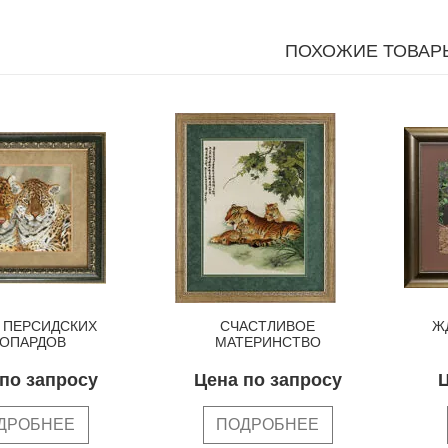
ПОХОЖИЕ ТОВАР
 ПЕРСИДСКИХ
СЧАСТЛИВОЕ
Ж
ОПАРДОВ
МАТЕРИНСТВО
по запросу
Цена по запросу
Ц
ДРОБНЕЕ
ПОДРОБНЕЕ