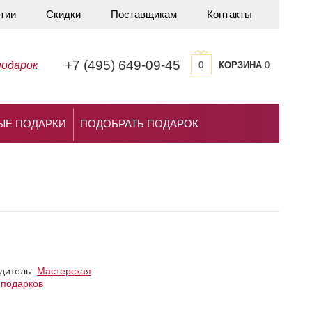
тии
Скидки
Поставщикам
Контакты
+7 (495) 649-09-45
подарок
0
КОРЗИНА
0
ЫЕ ПОДАРКИ
ПОДОБРАТЬ ПОДАРОК
дитель:
Мастерская
 подарков