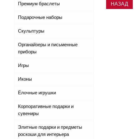
Премиум браслеты
НАЗАД
Подарочные наборы
Скульптуры
Органайзеры и письменные
приборы
Игры
Иконы
Ёлочные игрушки
Корпоративные подарки и
сувениры
Элитные подарки и предметы
роскоши для интерьера