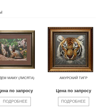
Ы
ДЕМ МАМУ (ЛИСЯТА)
АМУРСКИЙ ТИГР
ена по запросу
Цена по запросу
ПОДРОБНЕЕ
ПОДРОБНЕЕ