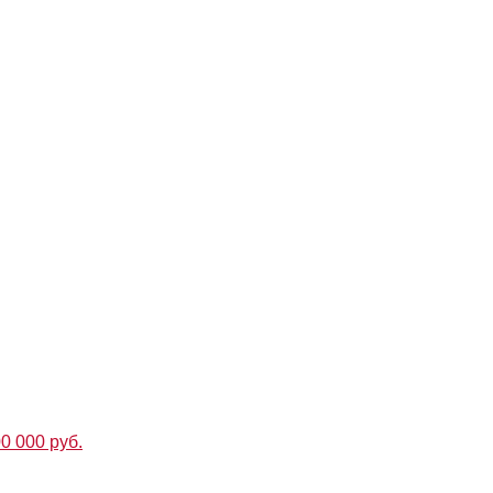
00 000 руб.