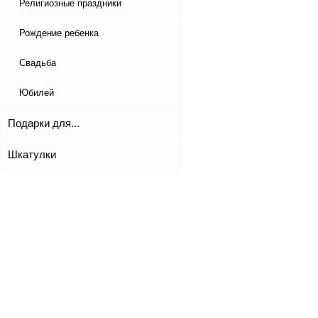
Религиозные праздники
Рождение ребенка
Свадьба
Юбилей
Подарки для...
Шкатулки