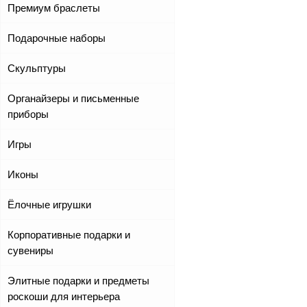
Премиум браслеты
Подарочные наборы
Скульптуры
Органайзеры и письменные
приборы
Игры
Иконы
Ёлочные игрушки
Корпоративные подарки и
сувениры
Элитные подарки и предметы
роскоши для интерьера