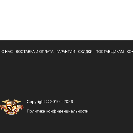
О НАС
ДОСТАВКА И ОПЛАТА
ГАРАНТИИ
СКИДКИ
ПОСТАВЩИКАМ
КО
Copyright © 2010 - 2026
Политика конфиденциальности