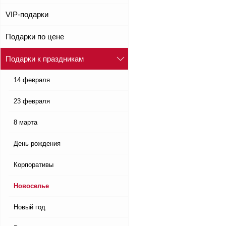
VIP-подарки
Подарки по цене
Подарки к праздникам
14 февраля
23 февраля
8 марта
День рождения
Корпоративы
Новоселье
Новый год