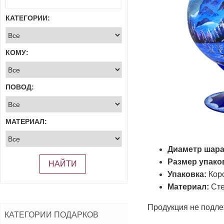
КАТЕГОРИИ:
КОМУ:
ПОВОД:
МАТЕРИАЛ:
Диаметр шара
Размер упако
НАЙТИ
Упаковка:
Кор
Материал:
Сте
Продукция не подле
КАТЕГОРИИ ПОДАРКОВ