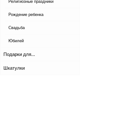
Религиозные праздники
Рождение ребенка
Свадьба
Юбилей
Подарки для...
Шкатулки