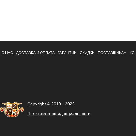
О НАС
ДОСТАВКА И ОПЛАТА
ГАРАНТИИ
СКИДКИ
ПОСТАВЩИКАМ
КО
Copyright © 2010 - 2026
Политика конфиденциальности