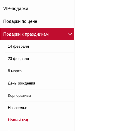
VIP-подарки
Подарки по цене
Подарки к праздникам
14 февраля
23 февраля
8 марта
День рождения
Корпоративы
Новоселье
Новый год