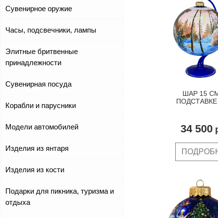
Сувенирное оружие
Часы, подсвечники, лампы
Элитные бритвенные
принадлежности
Сувенирная посуда
ШАР 15 С
ПОДСТАВКЕ 
Корабли и парусники
34 500
Модели автомобилей
р
Изделия из янтаря
ПОДРОБ
Изделия из кости
Подарки для пикника, туризма и
отдыха