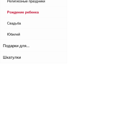
Религиозные праздники
Рождение ребенка
Свадьба
Юбилей
Подарки для...
Шкатулки