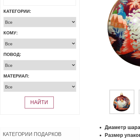
КАТЕГОРИИ:
КОМУ:
ПОВОД:
МАТЕРИАЛ:
НАЙТИ
Диаметр шара
КАТЕГОРИИ ПОДАРКОВ
Размер упако