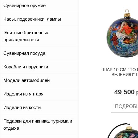
Сувенирное оружие
Часы, подсвечники, лампы
Элитные бритвенные
принадлежности
Сувенирная посуда
Корабли и парусники
ШАР 10 СМ "ПО
ВЕЛЕНИЮ" 
Модели автомобилей
49 500
р
Изделия из янтаря
ПОДРОБ
Изделия из кости
Подарки для пикника, туризма и
отдыха