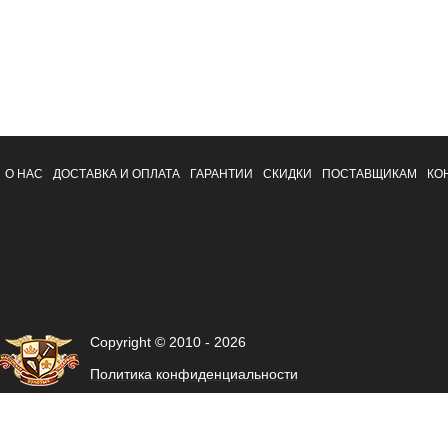
О НАС
ДОСТАВКА И ОПЛАТА
ГАРАНТИИ
СКИДКИ
ПОСТАВЩИКАМ
КО
Copyright © 2010 - 2026
Политика конфиденциальности