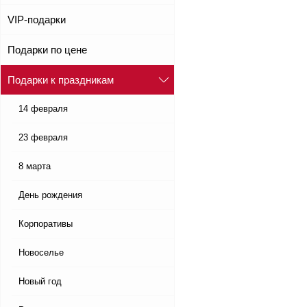
VIP-подарки
Подарки по цене
Подарки к праздникам
14 февраля
23 февраля
8 марта
День рождения
Корпоративы
Новоселье
Новый год