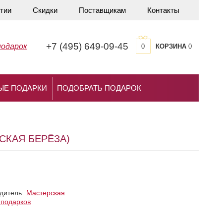
тии
Скидки
Поставщикам
Контакты
+7 (495) 649-09-45
подарок
0
КОРЗИНА
0
ЫЕ ПОДАРКИ
ПОДОБРАТЬ ПОДАРОК
СКАЯ БЕРЁЗА)
дитель:
Мастерская
 подарков