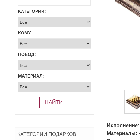
КАТЕГОРИИ:
КОМУ:
ПОВОД:
МАТЕРИАЛ:
НАЙТИ
Исполнение:
Материалы:
к
КАТЕГОРИИ ПОДАРКОВ