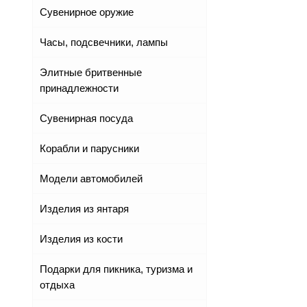
Сувенирное оружие
Часы, подсвечники, лампы
Элитные бритвенные
принадлежности
Сувенирная посуда
Корабли и парусники
Модели автомобилей
Изделия из янтаря
Изделия из кости
Подарки для пикника, туризма и
отдыха