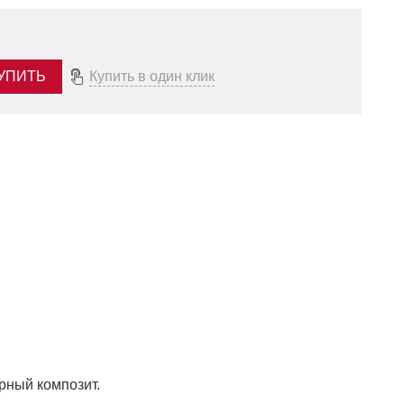
УПИТЬ
Купить в один клик
арный композит.