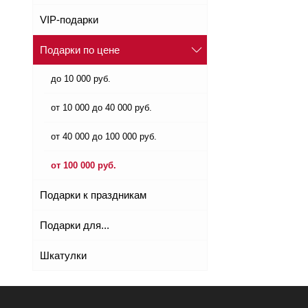
VIP-подарки
Подарки по цене
до 10 000 руб.
от 10 000 до 40 000 руб.
от 40 000 до 100 000 руб.
от 100 000 руб.
Подарки к праздникам
Подарки для...
Шкатулки