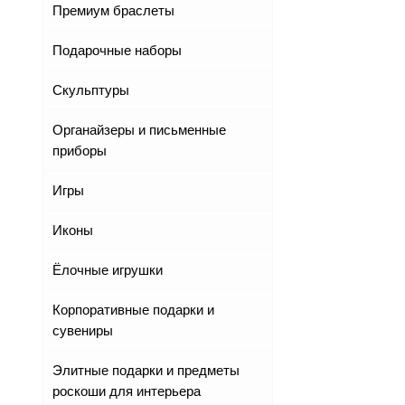
Премиум браслеты
Подарочные наборы
Скульптуры
Органайзеры и письменные
приборы
Игры
Иконы
Ёлочные игрушки
Корпоративные подарки и
сувениры
Элитные подарки и предметы
роскоши для интерьера