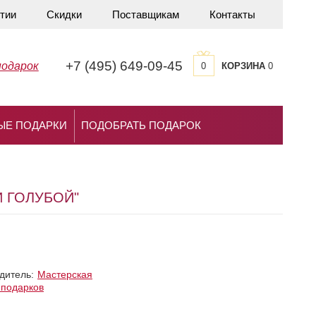
тии
Скидки
Поставщикам
Контакты
+7 (495) 649-09-45
подарок
0
КОРЗИНА
0
ЫЕ ПОДАРКИ
ПОДОБРАТЬ ПОДАРОК
 ГОЛУБОЙ"
дитель:
Мастерская
 подарков