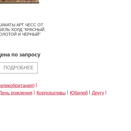
ХМАТЫ АРТ ЧЕСС ОТ
ЕЛЬ ХОЛД "КРАСНЫЙ,
ОЛОТОЙ И ЧЕРНЫЙ"
ена по запросу
ПОДРОБНЕЕ
еликобритания)
День рождения
Корпоративы
Юбилей
Другу