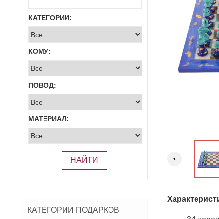
КАТЕГОРИИ:
КОМУ:
ПОВОД:
МАТЕРИАЛ:
НАЙТИ
Характерист
КАТЕГОРИИ ПОДАРКОВ