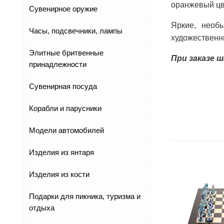
оранжевый цв
Сувенирное оружие
Яркие, необ
Часы, подсвечники, лампы
художественн
Элитные бритвенные
При заказе 
принадлежности
Сувенирная посуда
Корабли и парусники
Модели автомобилей
Изделия из янтаря
Изделия из кости
Подарки для пикника, туризма и
отдыха