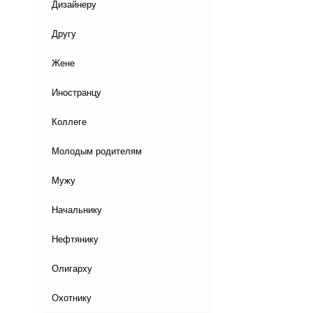
Дизайнеру
Другу
Жене
Иностранцу
Коллеге
Молодым родителям
Мужу
Начальнику
Нефтянику
Олигарху
Охотнику