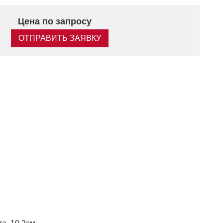
Цена по запросу
ОТПРАВИТЬ ЗАЯВКУ