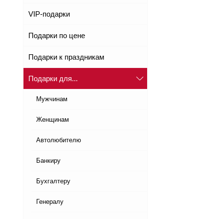
VIP-подарки
Подарки по цене
Подарки к праздникам
Подарки для...
Мужчинам
Женщинам
Автолюбителю
Банкиру
Бухгалтеру
Генералу