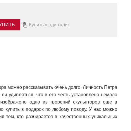
УПИТЬ
Купить в один клик
ора можно рассказывать очень долго. Личность Петра
 ли удивляться, что в его честь установлено немало
» изображено одно из творений скульпторов еще в
о купить в подарок по любому поводу. У нас можно
я тем, кто разбирается в качественных уникальных