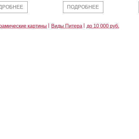
ДРОБНЕЕ
ПОДРОБНЕЕ
рамические картины
Виды Питера
до 10 000 руб.