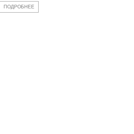
ПОДРОБНЕЕ