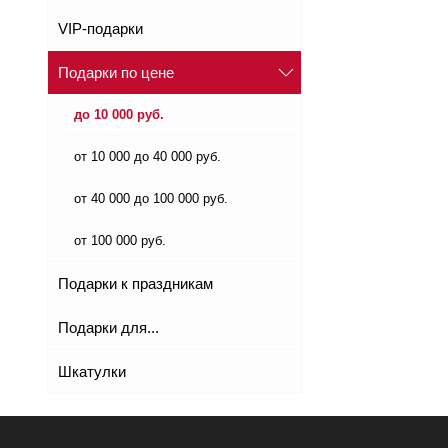
VIP-подарки
Подарки по цене
до 10 000 руб.
от 10 000 до 40 000 руб.
от 40 000 до 100 000 руб.
от 100 000 руб.
Подарки к праздникам
Подарки для...
Шкатулки