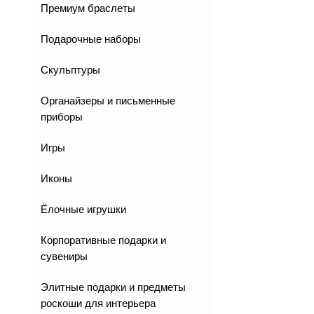
Премиум браслеты
Подарочные наборы
Скульптуры
Органайзеры и письменные
приборы
Игры
Иконы
Ёлочные игрушки
Корпоративные подарки и
сувениры
Элитные подарки и предметы
роскоши для интерьера