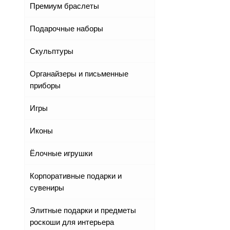
Премиум браслеты
Подарочные наборы
Скульптуры
Органайзеры и письменные
приборы
Игры
Иконы
Ёлочные игрушки
Корпоративные подарки и
сувениры
Элитные подарки и предметы
роскоши для интерьера