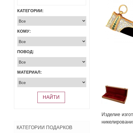
КАТЕГОРИИ:
КОМУ:
ПОВОД:
МАТЕРИАЛ:
НАЙТИ
Изделие изгот
никелирования
КАТЕГОРИИ ПОДАРКОВ