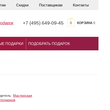
тии
Скидки
Поставщикам
Контакты
+7 (495) 649-09-45
подарок
0
КОРЗИНА
0
ЫЕ ПОДАРКИ
ПОДОБРАТЬ ПОДАРОК
дитель:
Мастерская
 подарков