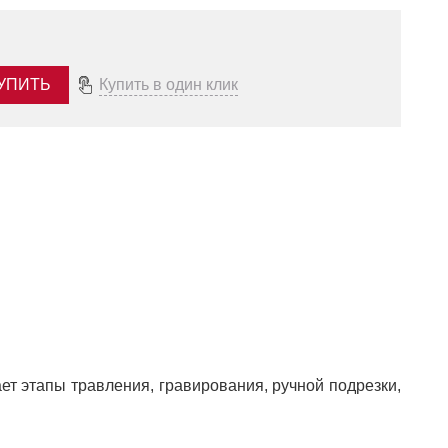
УПИТЬ
Купить в один клик
ет этапы травления, гравирования, ручной подрезки,