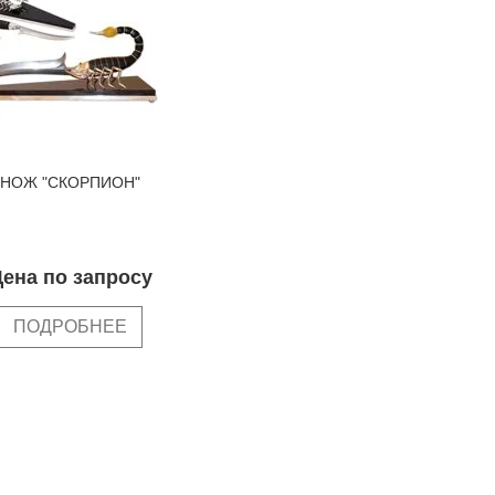
НОЖ "СКОРПИОН"
ена по запросу
ПОДРОБНЕЕ