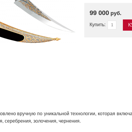
99 000
руб.
Купить:
К
овлено вручную по уникальной технологии, которая включа
, серебрения, золочения, чернения.