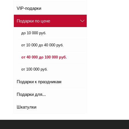
VIP-подарки
Подарки по цене
до 10 000 руб.
от 10 000 до 40 000 руб.
от 40 000 до 100 000 руб.
от 100 000 руб.
Подарки к праздникам
Подарки для...
Шкатулки