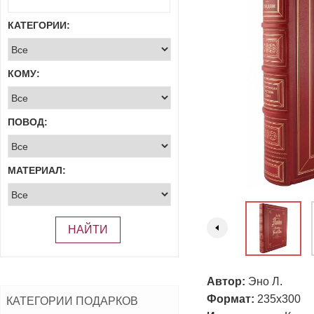
КАТЕГОРИИ:
КОМУ:
ПОВОД:
МАТЕРИАЛ:
НАЙТИ
Автор:
Эно Л.
Формат:
235х300
КАТЕГОРИИ ПОДАРКОВ