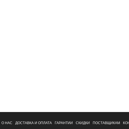
О НАС
ДОСТАВКА И ОПЛАТА
ГАРАНТИИ
СКИДКИ
ПОСТАВЩИКАМ
КО