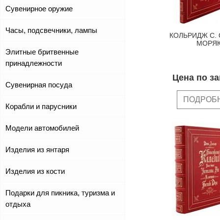
Сувенирное оружие
Часы, подсвечники, лампы
КОЛЬРИДЖ С.
МОРЯ
Элитные бритвенные
принадлежности
Цена по з
Сувенирная посуда
ПОДРОБ
Корабли и парусники
Модели автомобилей
Изделия из янтаря
Изделия из кости
Подарки для пикника, туризма и
отдыха