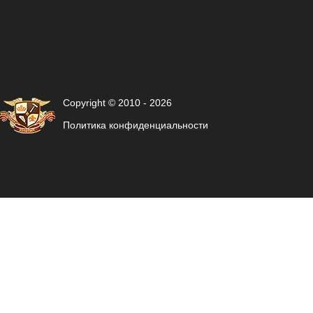
Copyright © 2010 - 2026
Политика конфиденциальности