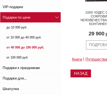
VIP-подарки
1000 ЧУДЕС 
СОКРОВ
Подарки по цене
ЧЕЛОВЕЧЕСТВА
КОНТИНЕ
до 10 000 руб.
29 900
р
от 10 000 до 40 000 руб.
ПОДРОБ
от 40 000 до 100 000 руб.
от 100 000 руб.
Книги
Путешеств
Подарки к праздникам
НАЗАД
Подарки для...
Шкатулки