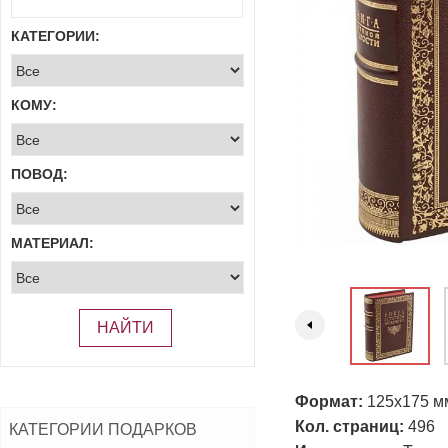
КАТЕГОРИИ:
КОМУ:
ПОВОД:
МАТЕРИАЛ:
НАЙТИ
Формат:
125х175 м
Кол. страниц:
496
КАТЕГОРИИ ПОДАРКОВ