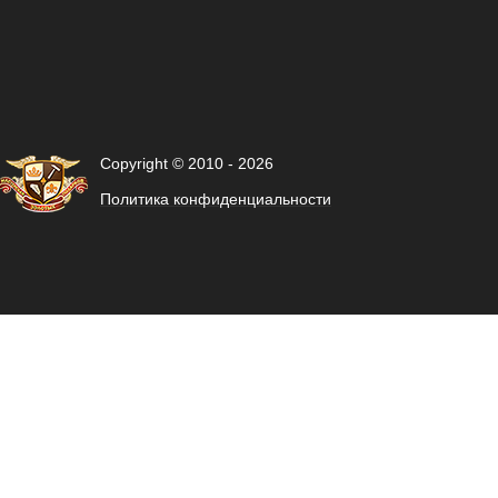
Copyright © 2010 - 2026
Политика конфиденциальности