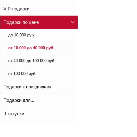
VIP-подарки
Подарки по цене
до 10 000 руб.
от 10 000 до 40 000 руб.
от 40 000 до 100 000 руб.
от 100 000 руб.
Подарки к праздникам
Подарки для...
Шкатулки