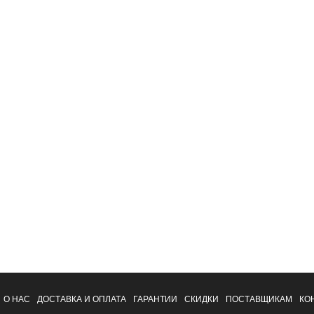
О НАС
ДОСТАВКА И ОПЛАТА
ГАРАНТИИ
СКИДКИ
ПОСТАВЩИКАМ
КО