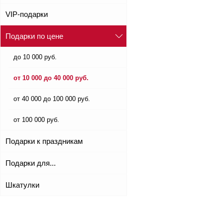
VIP-подарки
Подарки по цене
до 10 000 руб.
от 10 000 до 40 000 руб.
от 40 000 до 100 000 руб.
от 100 000 руб.
Подарки к праздникам
Подарки для...
Шкатулки