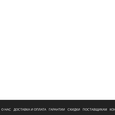
О НАС
ДОСТАВКА И ОПЛАТА
ГАРАНТИИ
СКИДКИ
ПОСТАВЩИКАМ
КО