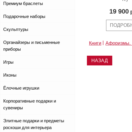
Премиум браслеты
19 900
р
Подарочные наборы
ПОДРОБ
Скульптуры
Органайзеры и письменные
Книги
Афоризмы. 
приборы
НАЗАД
Игры
Иконы
Ёлочные игрушки
Корпоративные подарки и
сувениры
Элитные подарки и предметы
роскоши для интерьера