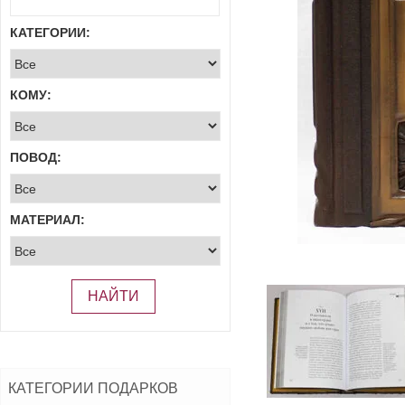
КАТЕГОРИИ:
КОМУ:
ПОВОД:
МАТЕРИАЛ:
НАЙТИ
КАТЕГОРИИ ПОДАРКОВ