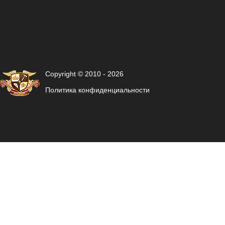
Copyright © 2010 - 2026
Политика конфиденциальности