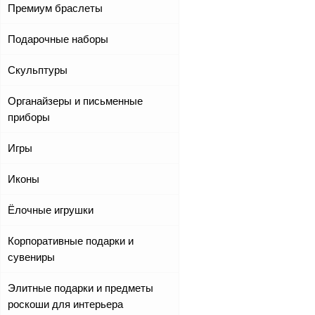
Премиум браслеты
Подарочные наборы
Скульптуры
Органайзеры и письменные
приборы
Игры
Иконы
Ёлочные игрушки
Корпоративные подарки и
сувениры
Элитные подарки и предметы
роскоши для интерьера