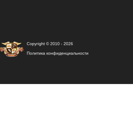
Copyright © 2010 - 2026
Политика конфиденциальности