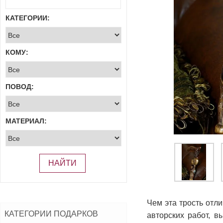
КАТЕГОРИИ:
КОМУ:
ПОВОД:
МАТЕРИАЛ:
НАЙТИ
Чем эта трость отли
КАТЕГОРИИ ПОДАРКОВ
авторских работ, в