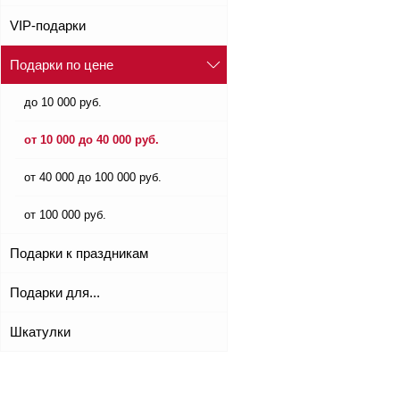
VIP-подарки
Подарки по цене
до 10 000 руб.
от 10 000 до 40 000 руб.
от 40 000 до 100 000 руб.
от 100 000 руб.
Подарки к праздникам
Подарки для...
Шкатулки