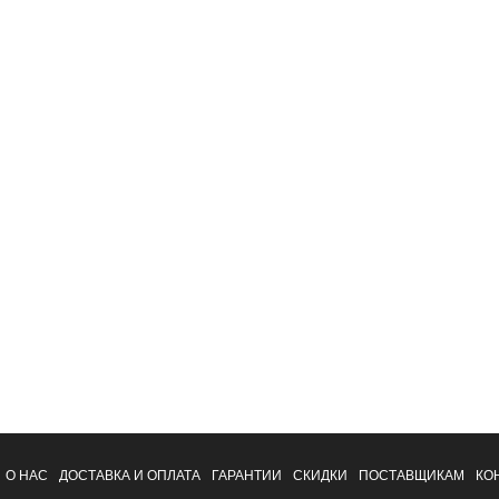
О НАС
ДОСТАВКА И ОПЛАТА
ГАРАНТИИ
СКИДКИ
ПОСТАВЩИКАМ
КО