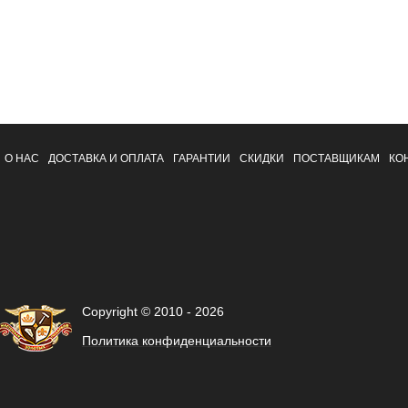
О НАС
ДОСТАВКА И ОПЛАТА
ГАРАНТИИ
СКИДКИ
ПОСТАВЩИКАМ
КО
Copyright © 2010 - 2026
Политика конфиденциальности