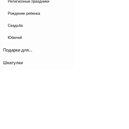
Религиозные праздники
Рождение ребенка
Свадьба
Юбилей
Подарки для...
Шкатулки