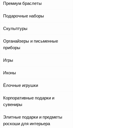
Премиум браслеты
Подарочные наборы
Скульптуры
Органайзеры и письменные
приборы
Игры
Иконы
Ёлочные игрушки
Корпоративные подарки и
сувениры
Элитные подарки и предметы
роскоши для интерьера