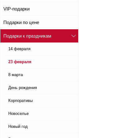
VIP-подарки
Подарки по цене
Подарки к праздникам
14 февраля
23 февраля
8 марта
День рождения
Корпоративы
Новоселье
Новый год